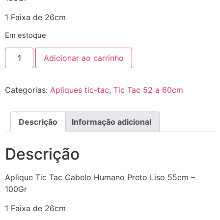
1 Faixa de 26cm
Em estoque
Adicionar ao carrinho
Categorias:
Apliques tic-tac
,
Tic Tac 52 a 60cm
Descrição
Informação adicional
Descrição
Aplique Tic Tac Cabelo Humano Preto Liso 55cm –
100Gr
1 Faixa de 26cm