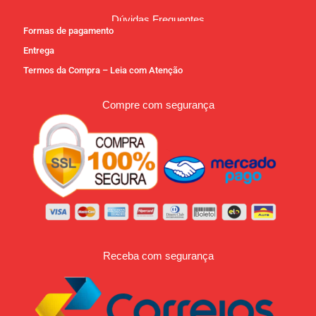
Dúvidas Frequentes
Formas de pagamento
Entrega
Termos da Compra – Leia com Atenção
Compre com segurança
Receba com segurança