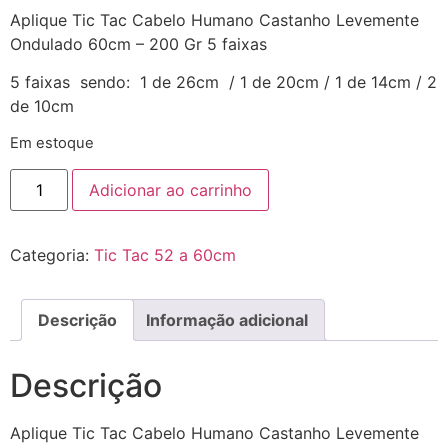
Aplique Tic Tac Cabelo Humano Castanho Levemente
Ondulado 60cm – 200 Gr 5 faixas
5 faixas sendo: 1 de 26cm / 1 de 20cm / 1 de 14cm / 2
de 10cm
Em estoque
Adicionar ao carrinho
Categoria:
Tic Tac 52 a 60cm
Descrição
Informação adicional
Descrição
Aplique Tic Tac Cabelo Humano Castanho Levemente