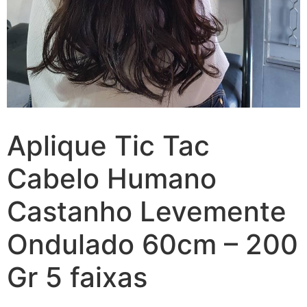
Aplique Tic Tac
Cabelo Humano
Castanho Levemente
Ondulado 60cm – 200
Gr 5 faixas