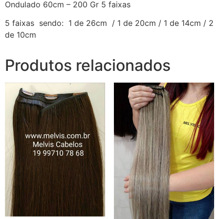
Ondulado 60cm – 200 Gr 5 faixas
5 faixas sendo: 1 de 26cm / 1 de 20cm / 1 de 14cm / 2
de 10cm
Produtos relacionados