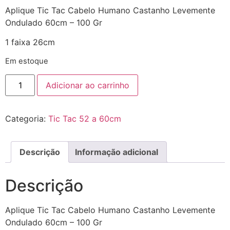
Aplique Tic Tac Cabelo Humano Castanho Levemente
Ondulado 60cm – 100 Gr
1 faixa 26cm
Em estoque
Adicionar ao carrinho
Categoria:
Tic Tac 52 a 60cm
Descrição
Informação adicional
Descrição
Aplique Tic Tac Cabelo Humano Castanho Levemente
Ondulado 60cm – 100 Gr