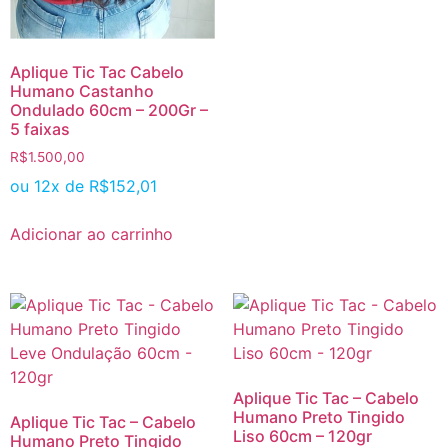
Aplique Tic Tac Cabelo
Humano Castanho
Ondulado 60cm – 200Gr –
5 faixas
R$
1.500,00
ou 12x de
R$
152,01
Adicionar ao carrinho
Aplique Tic Tac – Cabelo
Humano Preto Tingido
Aplique Tic Tac – Cabelo
Liso 60cm – 120gr
Humano Preto Tingido