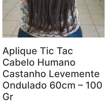
Aplique Tic Tac
Cabelo Humano
Castanho Levemente
Ondulado 60cm – 100
Gr