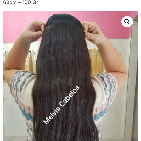
60cm – 100 Gr