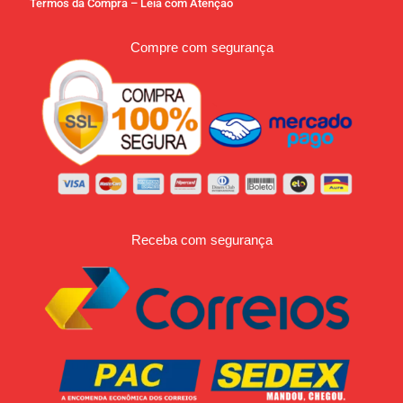
Termos da Compra – Leia com Atenção
Compre com segurança
Receba com segurança