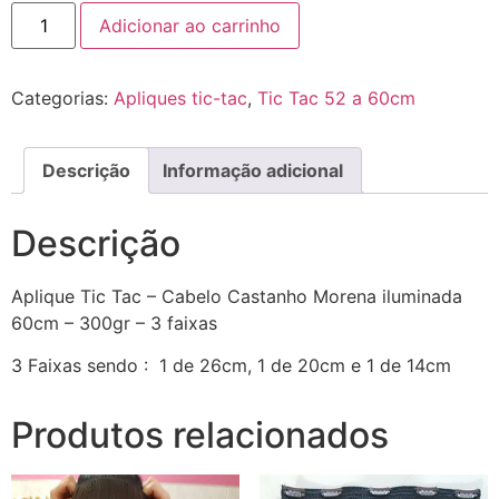
Adicionar ao carrinho
Categorias:
Apliques tic-tac
,
Tic Tac 52 a 60cm
Descrição
Informação adicional
Descrição
Aplique Tic Tac – Cabelo Castanho Morena iluminada
60cm – 300gr – 3 faixas
3 Faixas sendo : 1 de 26cm, 1 de 20cm e 1 de 14cm
Produtos relacionados