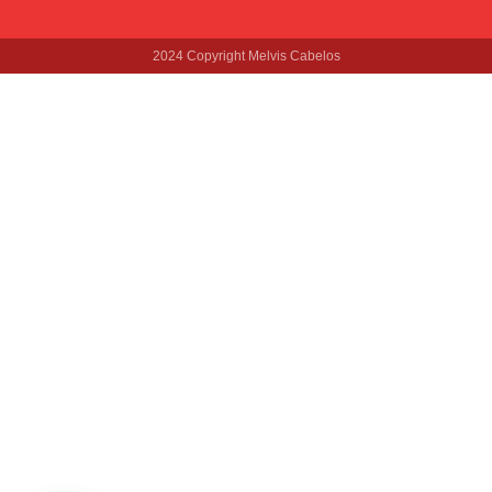
2024 Copyright Melvis Cabelos