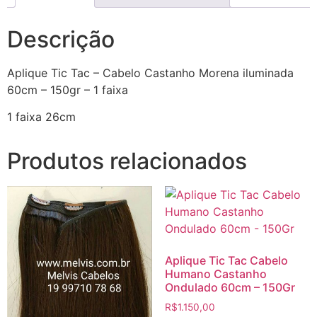
Descrição
Aplique Tic Tac – Cabelo Castanho Morena iluminada
60cm – 150gr – 1 faixa
1 faixa 26cm
Produtos relacionados
Aplique Tic Tac Cabelo
Humano Castanho
Ondulado 60cm – 150Gr
R$
1.150,00