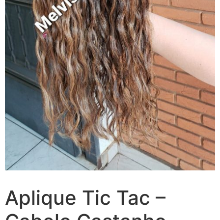
Aplique Tic Tac –