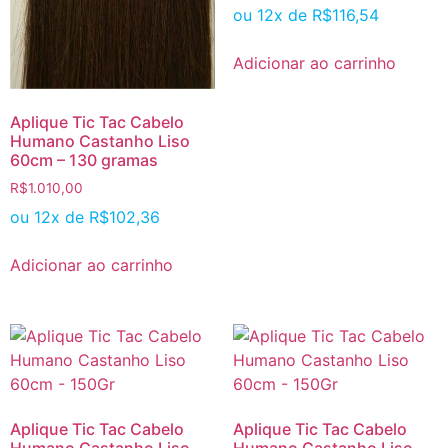
ou 12x de
R$
116,54
Adicionar ao carrinho
Aplique Tic Tac Cabelo
Humano Castanho Liso
60cm – 130 gramas
R$
1.010,00
ou 12x de
R$
102,36
Adicionar ao carrinho
Aplique Tic Tac Cabelo
Aplique Tic Tac Cabelo